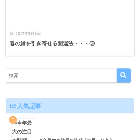
2017年3月6日
春の縁を引き寄せる開運法・・・③
人気記事
1