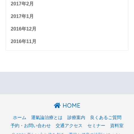
2017年2月
2017年1月
2016年12月
2016年11月
HOME
ホーム
運氣論治療とは
診療案内
良くあるご質問
予約・お問い合わせ
交通アクセス
セミナー
資料室