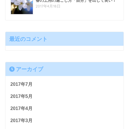
春の土用の過ごし方「自分」を出して良い！
2017年4月18日
最近のコメント
アーカイブ
2017年7月
2017年5月
2017年4月
2017年3月