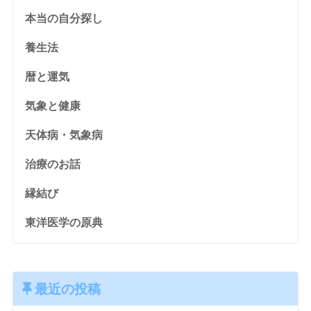
本当の自分探し
養生法
暦と運気
気象と健康
天体病・気象病
治療のお話
縁結び
東洋医学の原典
最近の投稿