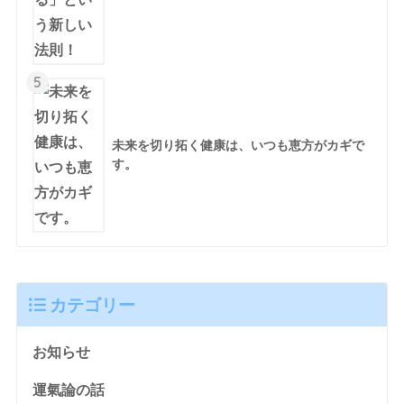
5
未来を切り拓く健康は、いつも恵方がカギで
す。
カテゴリー
お知らせ
運氣論の話