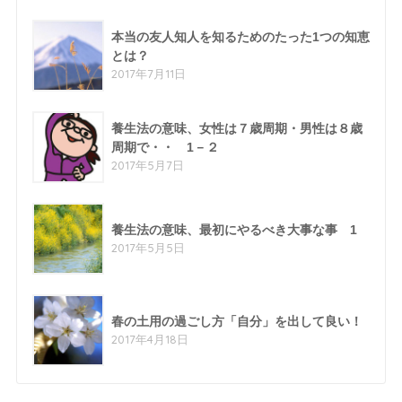
本当の友人知人を知るためのたった1つの知恵
とは？
2017年7月11日
養生法の意味、女性は７歳周期・男性は８歳
周期で・・ 1－２
2017年5月7日
養生法の意味、最初にやるべき大事な事 1
2017年5月5日
春の土用の過ごし方「自分」を出して良い！
2017年4月18日