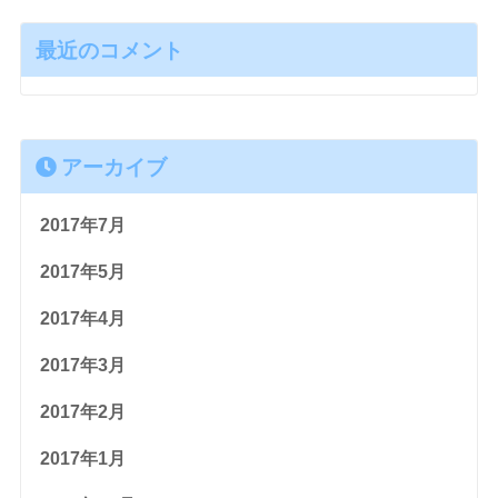
最近のコメント
アーカイブ
2017年7月
2017年5月
2017年4月
2017年3月
2017年2月
2017年1月