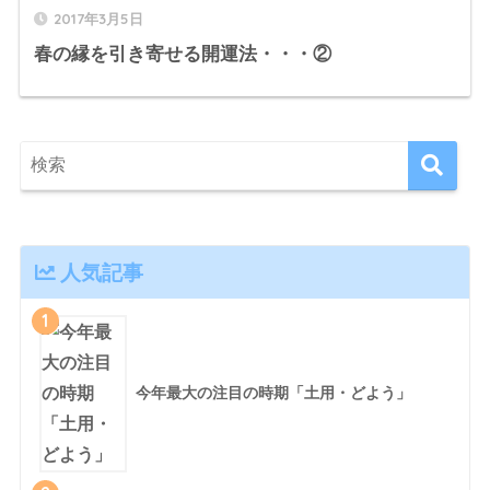
2017年3月5日
春の縁を引き寄せる開運法・・・②
人気記事
1
今年最大の注目の時期「土用・どよう」