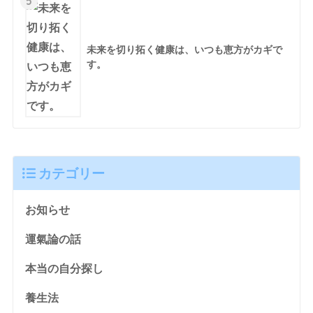
5
未来を切り拓く健康は、いつも恵方がカギで
す。
カテゴリー
お知らせ
運氣論の話
本当の自分探し
養生法