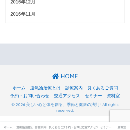
2016年12月
2016年11月
HOME
ホーム
運氣論治療とは
診療案内
良くあるご質問
予約・お問い合わせ
交通アクセス
セミナー
資料室
© 2026 美しい心と体を創る、季節と健康の法則 ! All rights
reserved.
ホーム
運氣論治療とは
診療案内
良くあるご質問
予約・お問い合わせ
交通アクセス
セミナー
資料室