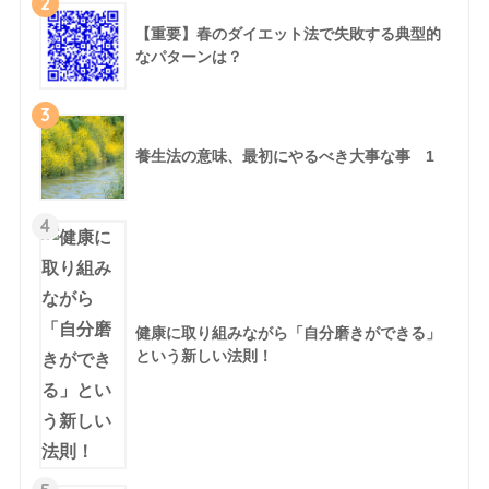
2
【重要】春のダイエット法で失敗する典型的
なパターンは？
3
養生法の意味、最初にやるべき大事な事 1
4
健康に取り組みながら「自分磨きができる」
という新しい法則！