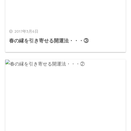
2017年3月6日
春の縁を引き寄せる開運法・・・③