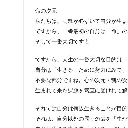
命の次元
私たちは、両親が必ずいて自分が生ま
ですから、一番最初の自分は「命」の
そして一番大切ですよ。
ですから、人生の一番大切な目的は「
自分は「生きる」ために努力にみで、
不要な部分ですね。心の次元・魂の次
生まれて来た課題を素直に受けれて解
それでは自分は何故生きることが目的
それは、自分以外の周りの命を「生か