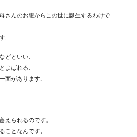
母さんのお腹からこの世に誕生するわけで
す。
などといい、
とよばれる、
一面があります。
蓄えられるのです。
ることなんです。