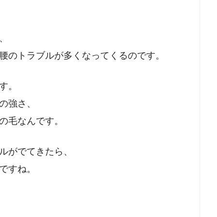
、
腰のトラブルが多くなってくるのです。
す。
の強さ、
の毛なんです。
ルがでてきたら、
ですね。