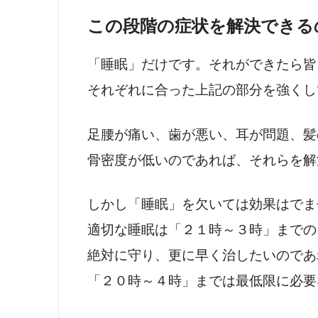
この段階の症状を解決できる
「睡眠」だけです。それができたら皆
それぞれに合った上記の部分を強くし
足腰が痛い、歯が悪い、耳が問題、髪
骨密度が低いのであれば、それらを解
しかし「睡眠」を欠いては効果はでま
適切な睡眠は「２１時～３時」までの
絶対に守り、更に早く治したいのであ
「２０時～４時」までは最低限に必要