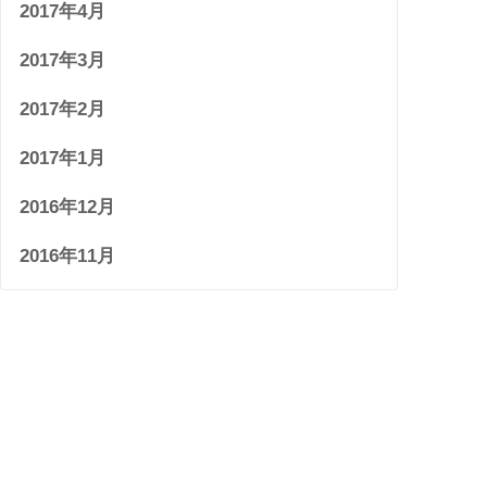
2017年4月
2017年3月
2017年2月
2017年1月
2016年12月
2016年11月