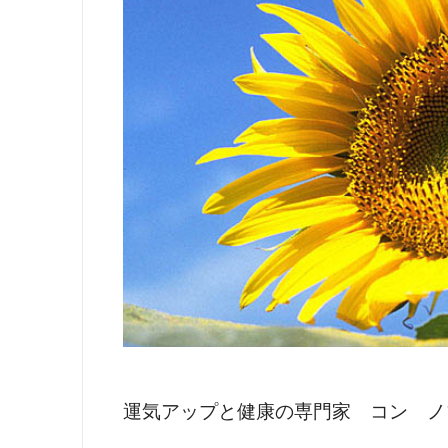
運気アップと健康の専門家 コン ノ