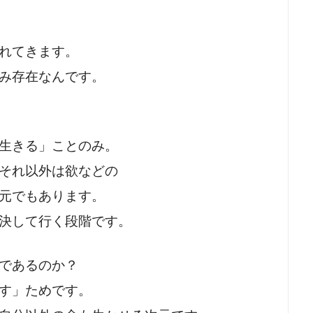
れてきます。
み存在なんです。
生きる」ことのみ。
それ以外は欲などの
元でもあります。
決して行く段階です。
であるのか？
す」ためです。