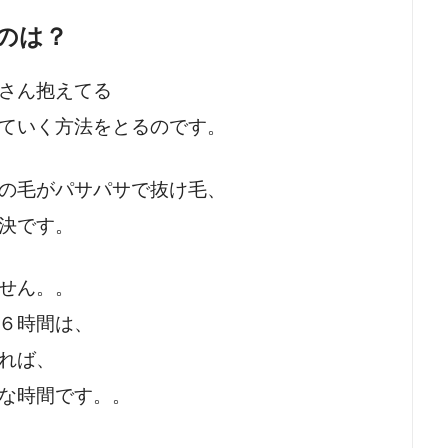
のは？
さん抱えてる
ていく方法をとるのです。
の毛がパサパサで抜け毛、
決です。
せん。。
６時間は、
れば、
な時間です。。