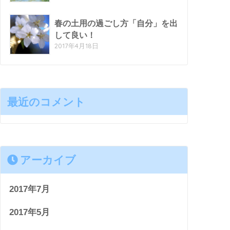
春の土用の過ごし方「自分」を出
して良い！
2017年4月18日
最近のコメント
アーカイブ
2017年7月
2017年5月