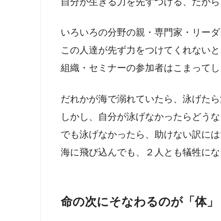
自分が生きる力を先ずつける、だから
いろいろの分野の親・専門家・リーダ
この人達が先ず力をつけてくれないと
組織・セミナーの参加者はこまってし
だれかが海で溺れていたら、泳げたら
しかし、自分が泳げなかったらどうな
でも泳げなかったら、助けない訳には
海に飛び込んでも、２人とも犠牲にな
命の次にそなわるのが「体」