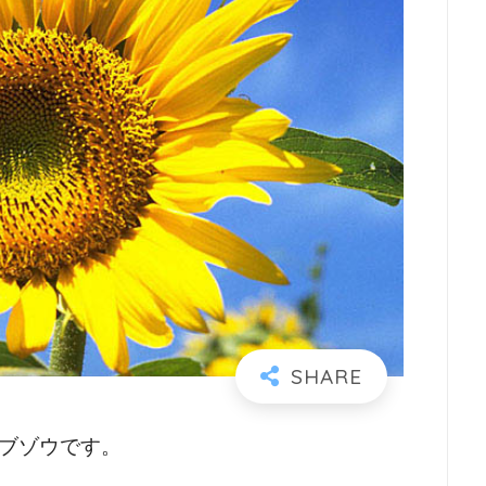
ブゾウです。