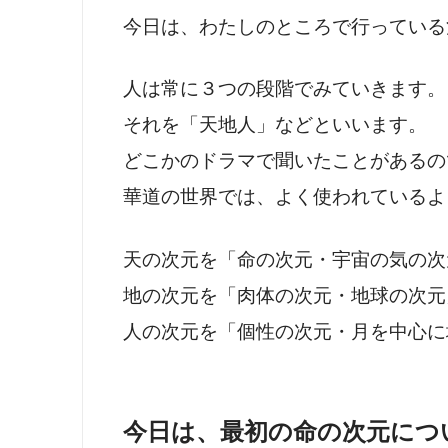
今日は、わたしのところで行っている
人は常に３つの段階でみていきます。
それを「天地人」などといいます。
どこかのドラマで聞いたことがあるの
華道の世界では、よく使われているよ
天の次元を「命の次元・宇宙の気の次
地の次元を「肉体の次元・地球の次元
人の次元を「個性の次元・月を中心に
今日は、最初の命の次元につ