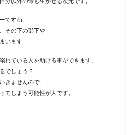
自分以外の命も生かせる次元です。
ーですね。
、その下の部下や
まいます。
溺れている人を助ける事ができます。
るでしょう？
いきませんので、
ってしまう可能性が大です。