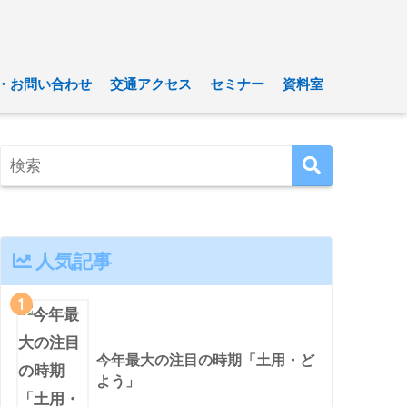
・お問い合わせ
交通アクセス
セミナー
資料室
人気記事
1
今年最大の注目の時期「土用・ど
よう」