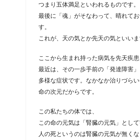
つまり五体満足といわれるものです。
最後に「魂」がそなわって、晴れてお
す。
これが、天の気とか先天の気といいま
ここから生まれ持った病気を先天疾患
最近は、その一歩手前の「発達障害」
多様な症状です。なかなか治りづらい
命の次元だからです。
この私たちの体では、
この命の元気は「腎臓の元気」として
人の死というのは腎臓の元気が無くな