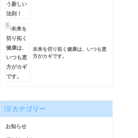
5
未来を切り拓く健康は、いつも恵
方がカギです。
カテゴリー
お知らせ