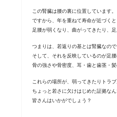
この腎臓は腰の裏に位置しています。
ですから、年を重ねて寿命が近づくと
足腰が弱くなり、曲がってきたり、足
つまりは、若返りの基とは腎臓なので
そして、それを反映しているのが足腰
骨の強さや骨密度、耳・歯と歯茎・髪
これらの場所が、弱ってきたりトラブ
ちょっと若さに欠けはじめた証拠なん
皆さんはいかがでしょう？