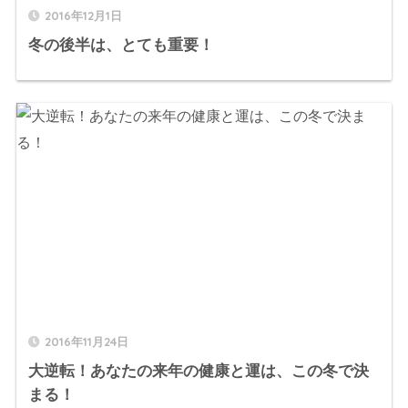
2016年12月1日
冬の後半は、とても重要！
2016年11月24日
大逆転！あなたの来年の健康と運は、この冬で決
まる！