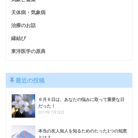
天体病・気象病
治療のお話
縁結び
東洋医学の原典
最近の投稿
６月６日は、あなたの悩みに取って重要な日
だった！
2017年7月12日
本当の友人知人を知るためのたった1つの知恵
とは？