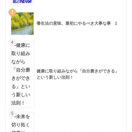
3
養生法の意味、最初にやるべき大事な事 1
4
健康に取り組みながら「自分磨きができる」
という新しい法則！
5