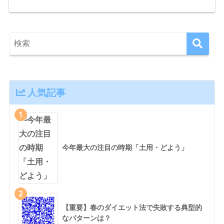
人気記事
1
今年最大の注目の時期「土用・どよう」
2
【重要】春のダイエット法で失敗する典型的
なパターンは？