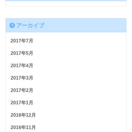
アーカイブ
2017年7月
2017年5月
2017年4月
2017年3月
2017年2月
2017年1月
2016年12月
2016年11月