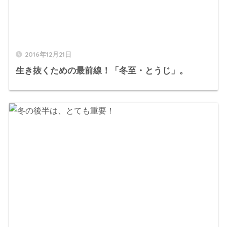
2016年12月21日
生き抜くための最前線！「冬至・とうじ」。